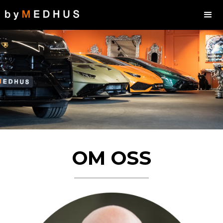
OM OSS